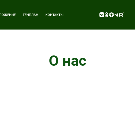
ЛОЖЕНИЕ
ГЕНПЛАН
КОНТАКТЫ
О нас