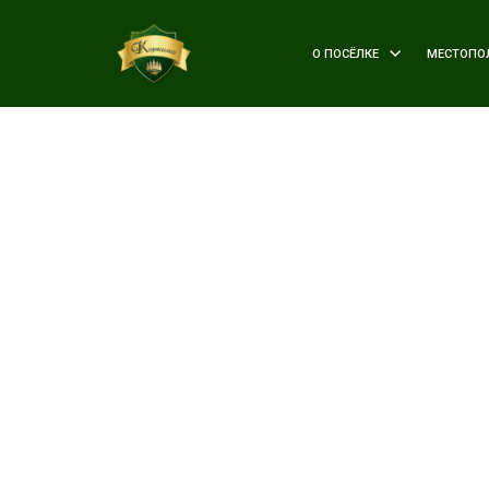
О ПОСЁЛКЕ
МЕСТОПО