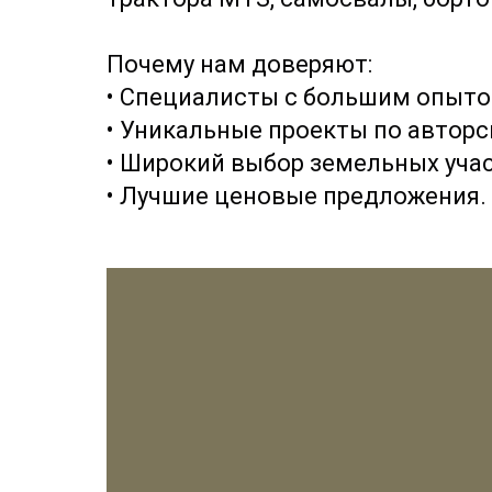
Почему нам доверяют:
• Специалисты с большим опыто
• Уникальные проекты по авторс
• Широкий выбор земельных учас
• Лучшие ценовые предложения.