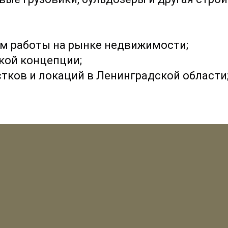
м работы на рынке недвижимости;
кой концепции;
тков и локаций в Ленинградской области