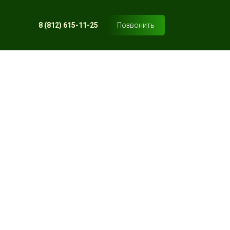
8 (812) 615-11-25
Позвонить