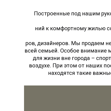
Построенные под нашим рук
ний к комфортному жилью со
ров, дизайнеров. Мы продаем не
всей семьей. Особое внимание 
для жизни вне города – спор
воздухе. При этом от наших по
находятся такие важные